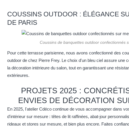
COUSSINS OUTDOOR : ÉLÉGANCE SU
DE PARIS
Coussins de banquettes outdoor confectionnés 
Pour cette terrasse parisienne, nous avons confectionné des co
outdoor de chez Pierre Frey. Le choix d'un bleu ciel assure une 
la décoration intérieure du salon, tout en garantissant une résist
extérieures.
PROJETS 2025 : CONCRÉTI
ENVIES DE DÉCORATION S
En 2025, l'atelier Cdéco continue de vous accompagner dans vos
d'intérieur sur mesure : têtes de lit raffinées, abat-jour personnal
rideaux et stores sur mesure, et bien plus encore. Faites confian