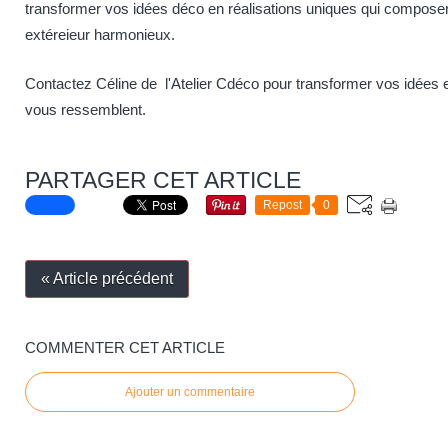
transformer vos idées déco en réalisations uniques qui composero
extéreieur harmonieux.
Contactez
Céline de l'Atelier Cdéco
pour transformer vos idées e
vous ressemblent.
PARTAGER CET ARTICLE
Repost
0
« Article précédent
COMMENTER CET ARTICLE
Ajouter un commentaire