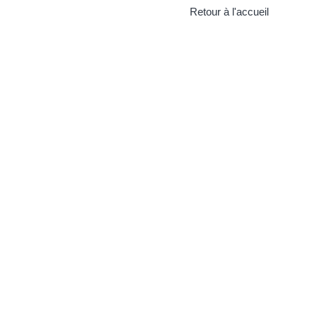
Retour à l'accueil