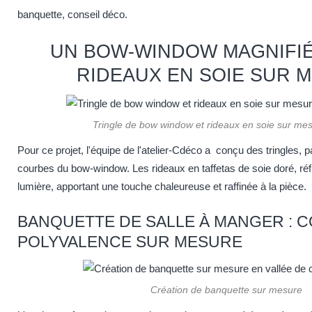
banquette, conseil déco.
UN BOW-WINDOW MAGNIFIÉ
RIDEAUX EN SOIE SUR 
Tringle de bow window et rideaux en soie sur mes
Pour ce projet, l'équipe de l'atelier-Cdéco a conçu des tringles,
courbes du bow-window. Les rideaux en taffetas de soie doré, réf
lumière, apportant une touche chaleureuse et raffinée à la pièce.
BANQUETTE DE SALLE À MANGER : 
POLYVALENCE SUR MESURE
Création de banquette sur mesure