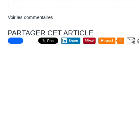
Voir les commentaires
PARTAGER CET ARTICLE
Share
Repost
0