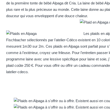
de la première tonte de bébé Alpaga dit Cria. La laine de bébé Alp
plus rare et la plus précieuse au monde. Cette laine donne au pla
douceur qui vous enveloppent d'une douce chaleur.
Les plaids en al
Fischbacher sélectionnés par
l'atelier-Cdéco
existent en 10 color
mesurent 1m30 sur 2m. Ces plaids en Alpaga sont parfait pour s'e
comme à l'extérieur, croyez une frileuse. Pour l'entretien passer 
programme laine avec une lessive spécifique pour laine et soie, j'
plaid coûte 250 €. Pour vous offrir ou offrir un cadeau commander
latelier-cdeco
.