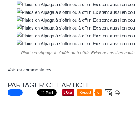
Plaids en Alpaga à s'offrir ou à offrir. Existent aussi en coul
Voir les commentaires
PARTAGER CET ARTICLE
Repost
0