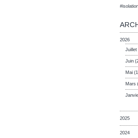
#isolatio
ARCH
2026
Juillet
Juin
(
Mai
(1
Mars
Janvi
2025
2024