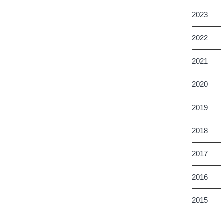
2023
2022
2021
2020
2019
2018
2017
2016
2015