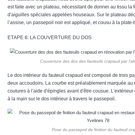
est faite avec un plateau, nécessitant de donner au tissu la 
d'aiguilles spéciales appelées houseaux. Sur le plateau déc
l’assise, un passepoil noir est appliqué, et cousu à la plate
ETAPE 6: LA COUVERTURE DU DOS
Couverture des dos des fauteuils crapaud par l'at
Le dos intérieur du fauteuil crapaud est composé de trois part
deux accoudoirs. La courbe est préalablement marquée au 
coutures à l'aide d'épingles avant d'être cousue. L'extérieu
à la main sur le dos intérieur à travers le passepoil.
Pose du passepoil de finition du fauteuil cr