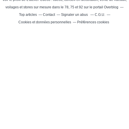
voilages et stores sur mesure dans le 78, 75 et 92
sur le portail Overblog
Top articles
Contact
Signaler un abus
C.G.U.
Cookies et données personnelles
Préférences cookies