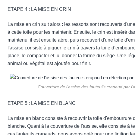
ETAPE 4 : L
A MISE EN CRIN
La mise en crin suit alors : les ressorts sont recouverts d'une
à cette toile pour les maintenir. Ensuite, le crin est inséré dan
maintenu, il est ensuite aéré, puis recouvert d'une toile d'e
l'assise consiste à piquer le crin à travers la toile d’embourr
place, le compacter et lui donner la forme du siège. Une lég
animal ou végétal est ajoutée pour finir.
Couverture de l'assise des fauteuils crapaud par l'
ETAPE 5 : L
A MISE EN BLANC
La mise en blanc consiste à recouvrir la toile d'embourrure d
blanche. 
Quant à la couverture de l'assise, elle consiste à te
ces fauteuils crapauds, nous avons opté pour une finition fau