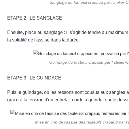
Sanglage du fauteuil crapaud par l'atelier-
ETAPE 2 : LE SANGLAGE
Ensuite, place au sanglage : il s'agit de tendre au maximum 
la solidité de l'assise dans la durée.
Guindage du fauteuil crapaud par l'atelier-
ETAPE 3 : LE
GUINDAGE
Puis le guindage, où les ressorts sont cousus aux sangles av
grâce à la tension d'un entrelac corde à guinder sur le dess
Mise en crin de l'assise des fauteuils crapaud par l