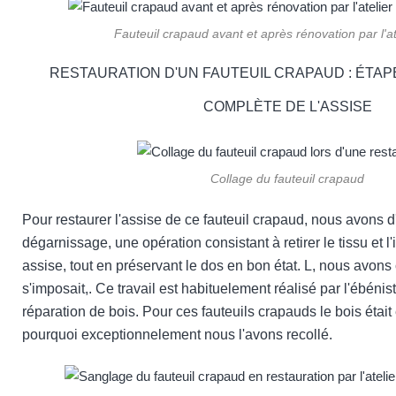
Fauteuil crapaud avant et après rénovation par l'a
RESTAURATION D'UN FAUTEUIL CRAPAUD : ÉTAPE
COMPLÈTE DE L'ASSISE
Collage du fauteuil crapaud
Pour restaurer l'assise de ce fauteuil crapaud, nous avons d'
dégarnissage, une opération consistant à retirer le tissu et l'i
assise, tout en préservant le dos en bon état. L, nous avons 
s'imposait,. Ce travail est habituelement réalisé par l'ébénis
réparation de bois. Pour ces fauteuils crapauds le bois était e
pourquoi exceptionnelement nous l'avons recollé.