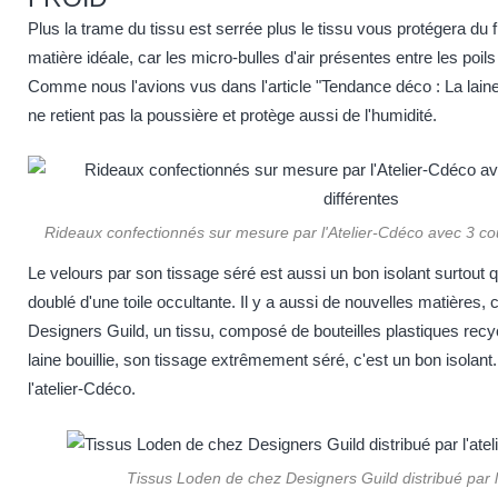
Plus la trame du tissu est serrée plus le tissu vous protégera du fr
matière idéale, car les micro-bulles d'air présentes entre les poils
Comme nous l'avions vus dans l'article
"Tendance déco : La lain
ne retient pas la poussière et protège aussi de l'humidité.
Rideaux confectionnés sur mesure par l'Atelier-Cdéco avec 3 cou
Le velours par son tissage séré est aussi un bon isolant surtout q
doublé d'une toile occultante. Il y a aussi de nouvelles matières
Designers Guild, un tissu, composé de bouteilles plastiques rec
laine bouillie, son tissage extrêmement séré, c'est un bon isolant
l
'atelier-Cdéco
.
Tissus Loden de chez Designers Guild distribué par l