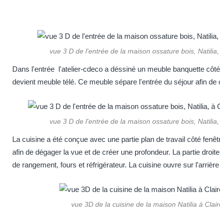
vue 3 D de l'entrée de la maison ossature bois, Natilia,
Dans l'entrée l'atelier-cdeco a déssiné un meuble banquette côté 
devient meuble télé. Ce meuble sépare l'entrée du séjour afin de 
vue 3 D de l'entrée de la maison ossature bois, Natilia,
La cuisine a été conçue avec une partie plan de travail côté fe
afin de dégager la vue et de créer une profondeur. La partie droi
de rangement, fours et réfrigérateur. La cuisine ouvre sur l'arrièr
vue 3D de la cuisine de la maison Natilia à Clai