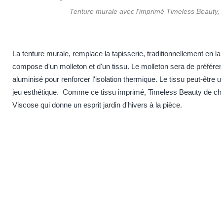
Tenture murale avec l'imprimé Timeless Beauty, 
La tenture murale, remplace la tapisserie, traditionnellement en l
compose d'un molleton et d'un tissu. Le molleton sera de préfére
aluminisé pour renforcer l'isolation thermique. Le tissu peut-être 
jeu esthétique. Comme ce tissu imprimé,
Timeless Beauty
de che
Viscose qui donne un esprit jardin d'hivers à la pièce.