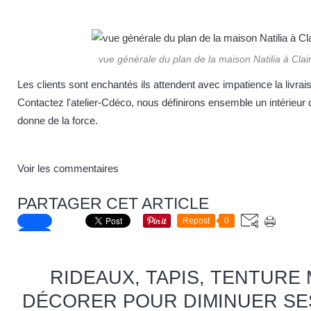
vue générale du plan de la maison Natilia à Clai
Les clients sont enchantés ils attendent avec impatience la livrai
Contactez l'atelier-Cdéco, nous définirons ensemble un intérieur
donne de la force.
Voir les commentaires
PARTAGER CET ARTICLE
Repost
0
RIDEAUX, TAPIS, TENTURE 
DÉCORER POUR DIMINUER SE