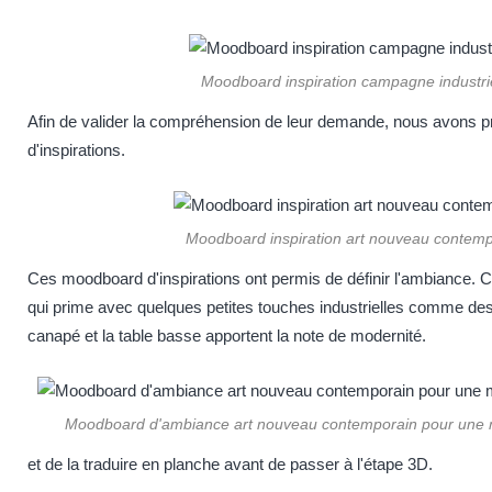
Moodboard inspiration campagne industrie
Afin de valider la compréhension de leur demande, nous avons p
d'inspirations.
Moodboard inspiration art nouveau contemp
Ces moodboard d'inspirations ont permis de définir l'ambiance. C
qui prime avec quelques petites touches industrielles comme des
canapé et la table basse apportent la note de modernité.
Moodboard d'ambiance art nouveau contemporain pour une m
et de la traduire en planche avant de passer à l'étape 3D.