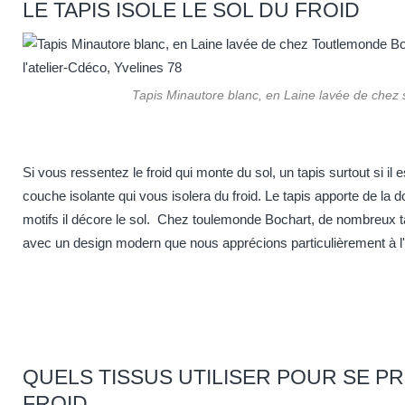
LE TAPIS ISOLE LE SOL DU FROID
Tapis Minautore blanc, en Laine lavée de chez 
Si vous ressentez le froid qui monte du sol, un tapis surtout si il 
couche isolante qui vous isolera du froid. Le tapis apporte de la 
motifs il décore le sol.
Chez toulemonde Bochart
, de nombreux t
avec un design modern que nous apprécions particulièrement à l'
QUELS TISSUS UTILISER POUR SE P
FROID