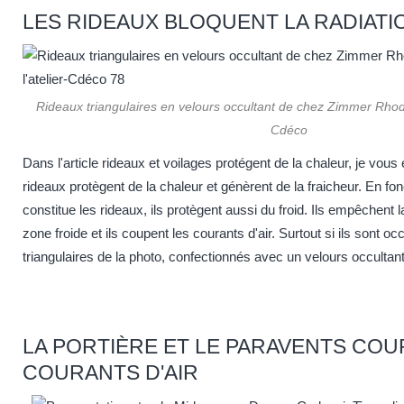
LES RIDEAUX BLOQUENT LA RADIATI
Rideaux triangulaires en velours occultant de chez Zimmer Rhodes
Cdéco
Dans l'article
rideaux et voilages protégent de la chaleur
, je vous
rideaux protègent de la chaleur et génèrent de la fraicheur. En fon
constitue les rideaux, ils protègent aussi du froid. Ils empêchent l
zone froide et ils coupent les courants d'air. Surtout si ils sont 
triangulaires de la photo, confectionnés avec un velours occultan
LA PORTIÈRE ET LE PARAVENTS COU
COURANTS D'AIR